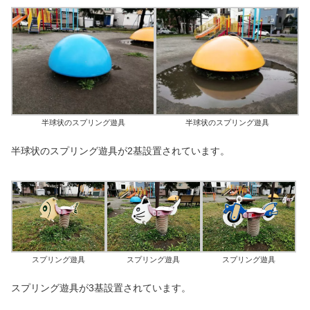
半球状のスプリング遊具
半球状のスプリング遊具
半球状のスプリング遊具が2基設置されています。
スプリング遊具
スプリング遊具
スプリング遊具
スプリング遊具が3基設置されています。