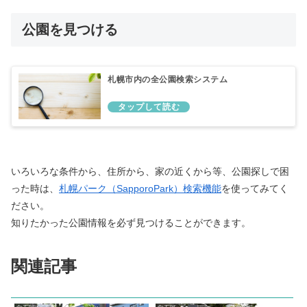
公園を見つける
札幌市内の全公園検索システム
いろいろな条件から、住所から、家の近くから等、公園探しで困
った時は、
札幌パーク（SapporoPark）検索機能
を使ってみてく
ださい。
知りたかった公園情報を必ず見つけることができます。
関連記事