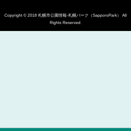
Copyright © 2018 札幌市公園情報-札幌パーク（SapporoPark） All
Rights Reserved.