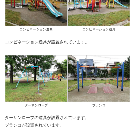
コンビネーション遊具
コンビネーション遊具
コンビネーション遊具が設置されています。
ターザンロープ
ブランコ
ターザンロープの遊具が設置されています。
ブランコが設置されています。