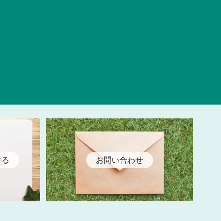
ける
お問い合わせ