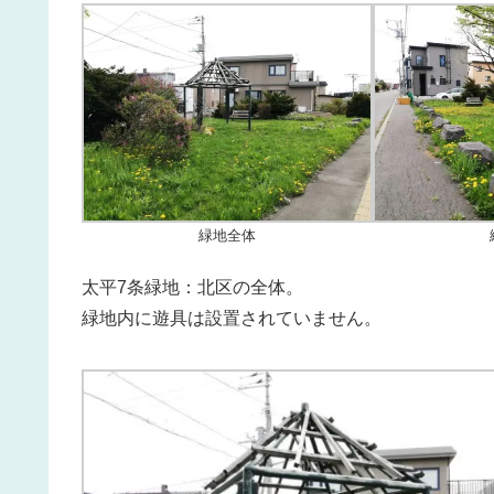
緑地全体
太平7条緑地：北区の全体。
緑地内に遊具は設置されていません。