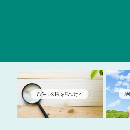
条件で公園を見つける
地