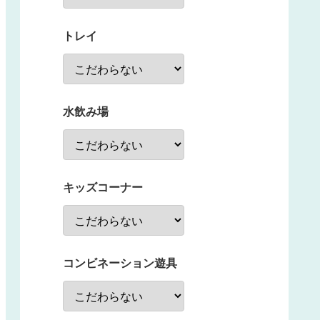
トレイ
水飲み場
キッズコーナー
コンビネーション遊具