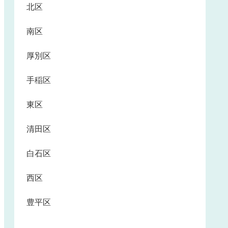
北区
南区
厚別区
手稲区
東区
清田区
白石区
西区
豊平区