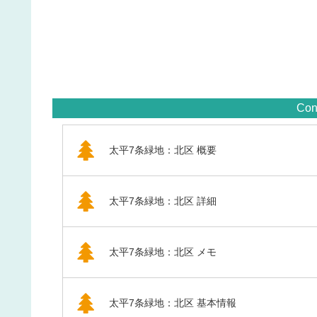
Con
太平7条緑地：北区 概要
太平7条緑地：北区 詳細
太平7条緑地：北区 メモ
太平7条緑地：北区 基本情報