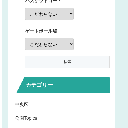
バスケットコート
ゲートボール場
カテゴリー
中央区
公園Topics