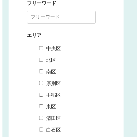
フリーワード
エリア
中央区
北区
南区
厚別区
手稲区
東区
清田区
白石区