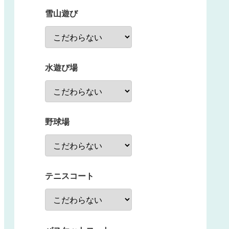
雪山遊び
水遊び場
野球場
テニスコート