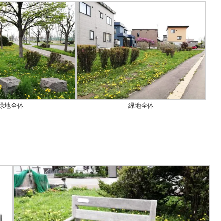
緑地全体
緑地全体