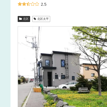
2.5
北区
北区太平