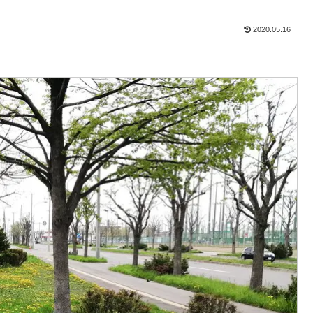
2020.05.16