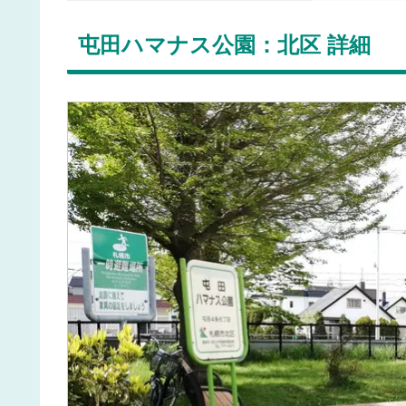
屯田ハマナス公園：北区 詳細