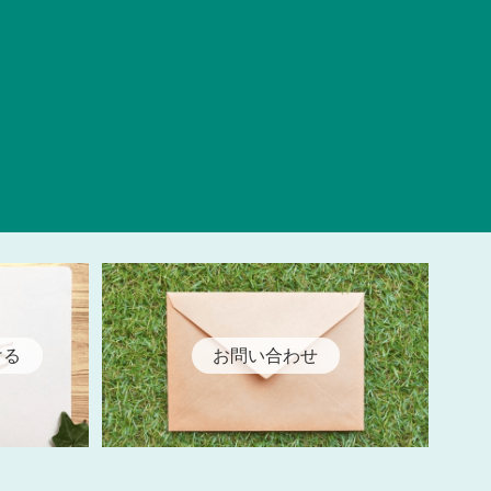
ける
お問い合わせ