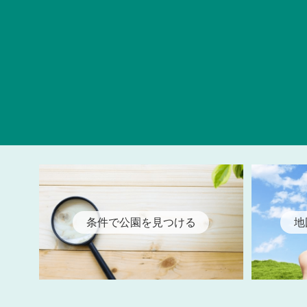
条件で公園を見つける
地