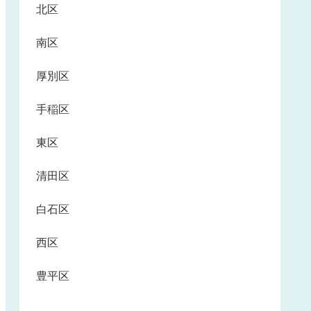
北区
南区
厚別区
手稲区
東区
清田区
白石区
西区
豊平区