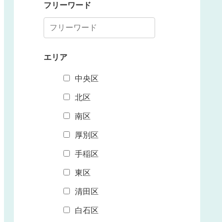
フリーワード
エリア
中央区
北区
南区
厚別区
手稲区
東区
清田区
白石区