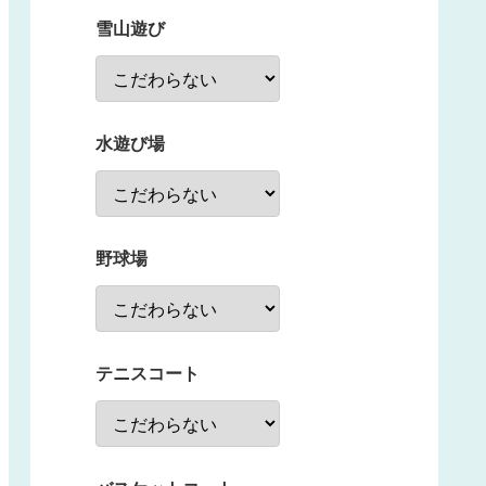
雪山遊び
水遊び場
野球場
テニスコート