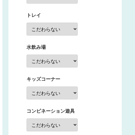
トレイ
水飲み場
キッズコーナー
コンビネーション遊具