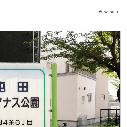
2020.05.24