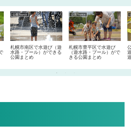
公園Topics
公園Topics
札幌市南区で水遊び（遊
札幌市豊平区で水遊び
で
水路・プール）ができる
（遊水路・プール）がで
公園まとめ
きる公園まとめ