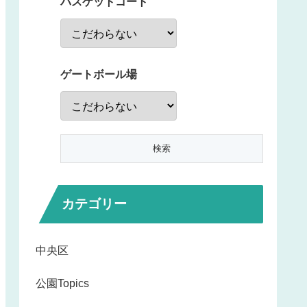
バスケットコート
ゲートボール場
カテゴリー
中央区
公園Topics