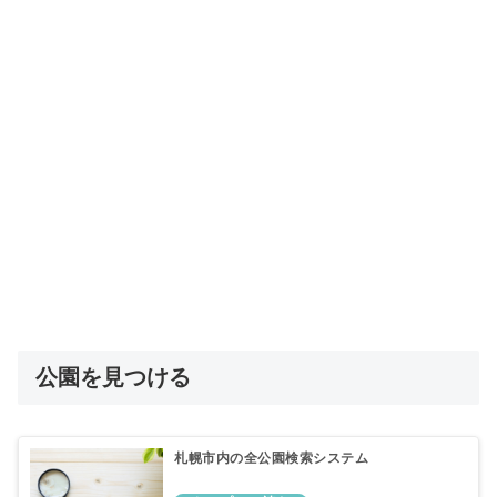
公園を見つける
札幌市内の全公園検索システム