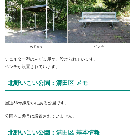
あずま屋
ベンチ
シェルター型のあずま屋が、設けられています。
ベンチが設置されています。
北野いこい公園：清田区 メモ
国道36号線沿いにある公園です。
公園内に遊具は設置されていません。
北野いこい公園：清田区 基本情報