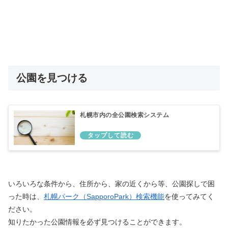
公園を見つける
札幌市内の全公園検索システム
いろいろな条件から、住所から、家の近くから等、公園探しで困
った時は、
札幌パーク（SapporoPark）検索機能
を使ってみてく
ださい。
知りたかった公園情報を必ず見つけることができます。