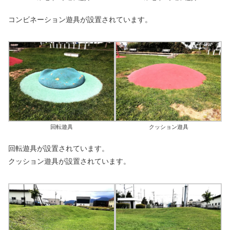
コンビネーション遊具が設置されています。
回転遊具
クッション遊具
回転遊具が設置されています。
クッション遊具が設置されています。